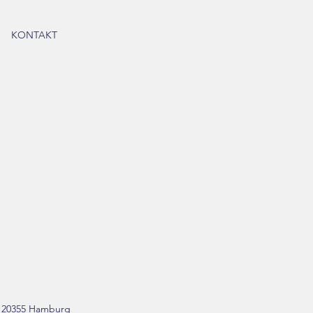
KONTAKT
, 20355 Hamburg