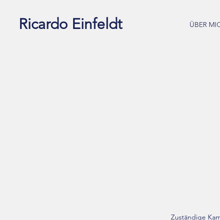
Ricardo Einfeldt
ÜBER MI
Zuständige Kam